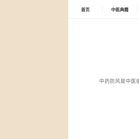
首页
中医典籍
中药防风是中医