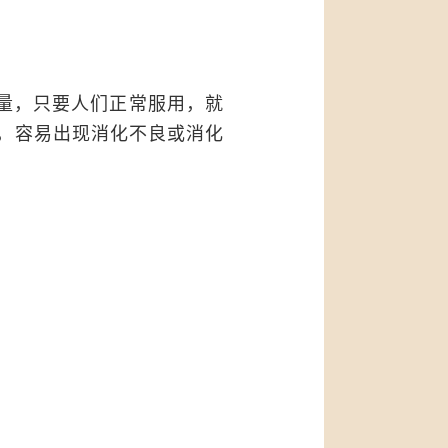
量，只要人们正常服用，就
，容易出现消化不良或消化