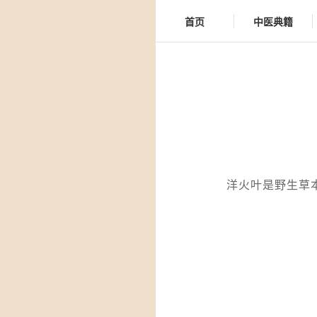
首页
中医典籍
洋火叶是野生草