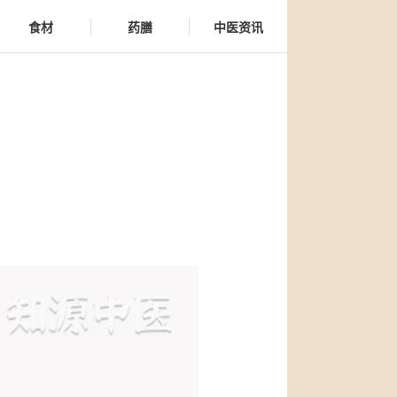
食材
药膳
中医资讯