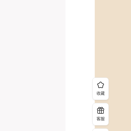
收藏
客服