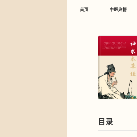
首页
中医典籍
目录