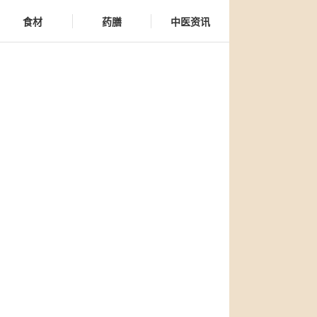
食材
药膳
中医资讯