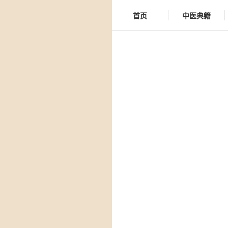
首页
中医典籍